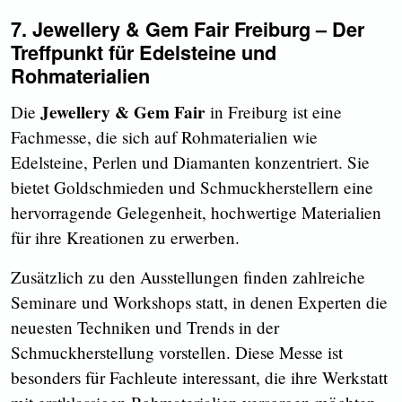
7. Jewellery & Gem Fair Freiburg – Der
Treffpunkt für Edelsteine und
Rohmaterialien
Jewellery & Gem Fair
Die
in Freiburg ist eine
Fachmesse, die sich auf Rohmaterialien wie
Edelsteine, Perlen und Diamanten konzentriert. Sie
bietet Goldschmieden und Schmuckherstellern eine
hervorragende Gelegenheit, hochwertige Materialien
für ihre Kreationen zu erwerben.
Zusätzlich zu den Ausstellungen finden zahlreiche
Seminare und Workshops statt, in denen Experten die
neuesten Techniken und Trends in der
Schmuckherstellung vorstellen. Diese Messe ist
besonders für Fachleute interessant, die ihre Werkstatt