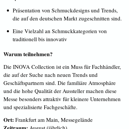
Präsentation von Schmuckdesigns und Trends,
die auf den deutschen Markt zugeschnitten sind.
Eine Vielzahl an Schmuckkategorien von
traditionell bis innovativ
Warum teilnehmen?
Die INOVA Collection ist ein Muss für Fachhändler,
die auf der Suche nach neuen Trends und
Geschäftspartnern sind. Die familiäre Atmosphäre
und die hohe Qualität der Aussteller machen diese
Messe besonders attraktiv für kleinere Unternehmen
und spezialisierte Fachgeschäfte.
Ort:
Frankfurt am Main, Messegelände
Zeitraum:
August (jährlich)