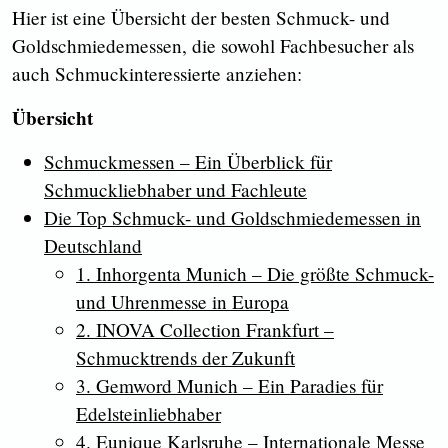
Hier ist eine Übersicht der besten Schmuck- und
Goldschmiedemessen, die sowohl Fachbesucher als
auch Schmuckinteressierte anziehen:
Übersicht
Schmuckmessen – Ein Überblick für
Schmuckliebhaber und Fachleute
Die Top Schmuck- und Goldschmiedemessen in
Deutschland
1. Inhorgenta Munich – Die größte Schmuck-
und Uhrenmesse in Europa
2. INOVA Collection Frankfurt –
Schmucktrends der Zukunft
3. Gemword Munich – Ein Paradies für
Edelsteinliebhaber
4. Eunique Karlsruhe – Internationale Messe