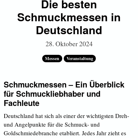
Die besten
Schmuckmessen in
Deutschland
28. Oktober 2024
Messen
Veranstaltung
Schmuckmessen – Ein Überblick
für Schmuckliebhaber und
Fachleute
Deutschland hat sich als einer der wichtigsten Dreh-
und Angelpunkte für die Schmuck- und
Goldschmiedebranche etabliert. Jedes Jahr zieht es