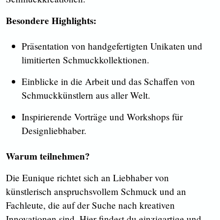
Besondere Highlights:
Präsentation von handgefertigten Unikaten und
limitierten Schmuckkollektionen.
Einblicke in die Arbeit und das Schaffen von
Schmuckkünstlern aus aller Welt.
Inspirierende Vorträge und Workshops für
Designliebhaber.
Warum teilnehmen?
Die Eunique richtet sich an Liebhaber von
künstlerisch anspruchsvollem Schmuck und an
Fachleute, die auf der Suche nach kreativen
Innovationen sind. Hier findest du einzigartige und