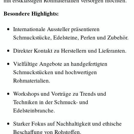
mit erstklassigen Rohmaterialien versorgen möchten.
Besondere Highlights:
Internationale Aussteller präsentieren
Schmuckstücke, Edelsteine, Perlen und Zubehör.
Direkter Kontakt zu Herstellern und Lieferanten.
Vielfältige Angebote an handgefertigten
Schmuckstücken und hochwertigen
Rohmaterialien.
Workshops und Vorträge zu Trends und
Techniken in der Schmuck- und
Edelsteinbranche.
Starker Fokus auf Nachhaltigkeit und ethische
Beschaffung von Rohstoffen.