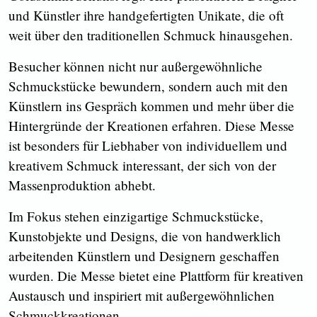
und Künstler ihre handgefertigten Unikate, die oft
weit über den traditionellen Schmuck hinausgehen.
Besucher können nicht nur außergewöhnliche
Schmuckstücke bewundern, sondern auch mit den
Künstlern ins Gespräch kommen und mehr über die
Hintergründe der Kreationen erfahren. Diese Messe
ist besonders für Liebhaber von individuellem und
kreativem Schmuck interessant, der sich von der
Massenproduktion abhebt.
Im Fokus stehen einzigartige Schmuckstücke,
Kunstobjekte und Designs, die von handwerklich
arbeitenden Künstlern und Designern geschaffen
wurden. Die Messe bietet eine Plattform für kreativen
Austausch und inspiriert mit außergewöhnlichen
Schmuckkreationen.