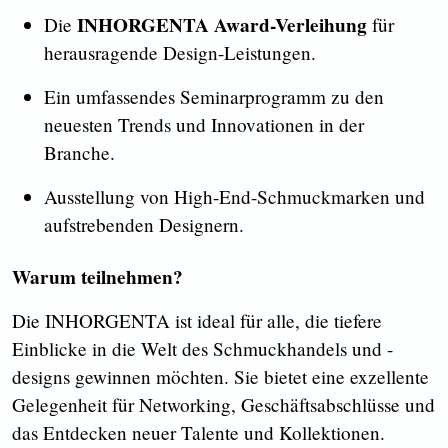
INHORGENTA Award-Verleihung
Die
für
herausragende Design-Leistungen.
Ein umfassendes Seminarprogramm zu den
neuesten Trends und Innovationen in der
Branche.
Ausstellung von High-End-Schmuckmarken und
aufstrebenden Designern.
Warum teilnehmen?
Die INHORGENTA ist ideal für alle, die tiefere
Einblicke in die Welt des Schmuckhandels und -
designs gewinnen möchten. Sie bietet eine exzellente
Gelegenheit für Networking, Geschäftsabschlüsse und
das Entdecken neuer Talente und Kollektionen.