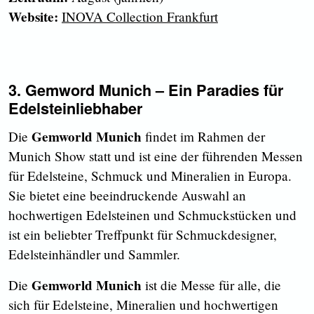
Website:
INOVA
Collection Frankfurt
3. Gemword Munich – Ein Paradies für
Edelsteinliebhaber
Gemworld Munich
Die
findet im Rahmen der
Munich Show statt und ist eine der führenden Messen
für Edelsteine, Schmuck und Mineralien in Europa.
Sie bietet eine beeindruckende Auswahl an
hochwertigen Edelsteinen und Schmuckstücken und
ist ein beliebter Treffpunkt für Schmuckdesigner,
Edelsteinhändler und Sammler.
Gemworld Munich
Die
ist die Messe für alle, die
sich für Edelsteine, Mineralien und hochwertigen