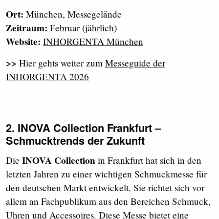
Ort:
München, Messegelände
Zeitraum:
Februar (jährlich)
Website:
I
NHORGENTA München
>>
Hier gehts weiter zum
Messeguide der
INHORGENTA 2026
2.
INOVA Collection Frankfurt –
Schmucktrends der Zukunft
INOVA Collection
Die
in Frankfurt hat sich in den
letzten Jahren zu einer wichtigen Schmuckmesse für
den deutschen Markt entwickelt. Sie richtet sich vor
allem an Fachpublikum aus den Bereichen Schmuck,
Uhren und Accessoires. Diese Messe bietet eine