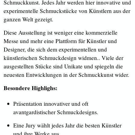
Schmuckkunst. Jedes Jahr werden hier innovative und
experimentelle Schmuckstücke von Künstlern aus der
ganzen Welt gezeigt.
Diese Ausstellung ist weniger eine kommerzielle
Messe und mehr eine Plattform für Künstler und
Designer, die sich dem experimentellen und
künstlerischen Schmuckdesign widmen.. Viele der
ausgestellten Stücke sind Unikate und spiegeln die
neuesten Entwicklungen in der Schmuckkunst wider.
Besondere Highlighs:
Präsentation innovativer und oft
avantgardistischer Schmuckdesigns.
Eine Jury wählt jedes Jahr die besten Künstler
und ihre Werke aus.