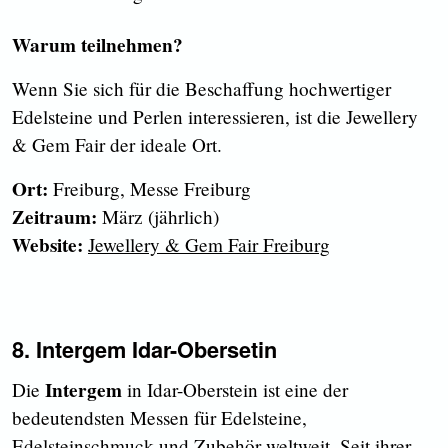
Warum teilnehmen?
Wenn Sie sich für die Beschaffung hochwertiger
Edelsteine und Perlen interessieren, ist die Jewellery
& Gem Fair der ideale Ort.
Ort:
Freiburg, Messe Freiburg
Zeitraum:
März (jährlich)
Website:
Jewellery & Gem Fair Freiburg
8. Intergem Idar-Obersetin
Intergem
Die
in Idar-Oberstein ist eine der
bedeutendsten Messen für Edelsteine,
Edelsteinschmuck und Zubehör weltweit. Seit ihrer