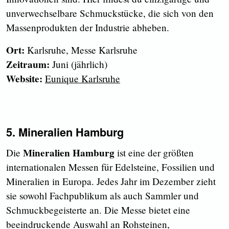
unverwechselbare Schmuckstücke, die sich von den
Massenprodukten der Industrie abheben.
Ort:
Karlsruhe, Messe Karlsruhe
Zeitraum:
Juni (jährlich)
Website:
Eunique
Karlsruhe
5. Mineralien Hamburg
Mineralien Hamburg
Die
ist eine der größten
internationalen Messen für Edelsteine, Fossilien und
Mineralien in Europa. Jedes Jahr im Dezember zieht
sie sowohl Fachpublikum als auch Sammler und
Schmuckbegeisterte an. Die Messe bietet eine
beeindruckende Auswahl an Rohsteinen,