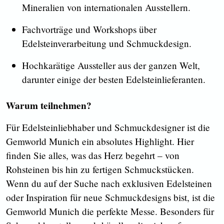
Mineralien von internationalen Ausstellern.
Fachvorträge und Workshops über
Edelsteinverarbeitung und Schmuckdesign.
Hochkarätige Aussteller aus der ganzen Welt,
darunter einige der besten Edelsteinlieferanten.
Warum teilnehmen?
Für Edelsteinliebhaber und Schmuckdesigner ist die
Gemworld Munich ein absolutes Highlight. Hier
finden Sie alles, was das Herz begehrt – von
Rohsteinen bis hin zu fertigen Schmuckstücken.
Wenn du auf der Suche nach exklusiven Edelsteinen
oder Inspiration für neue Schmuckdesigns bist, ist die
Gemworld Munich die perfekte Messe. Besonders für