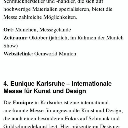
Schmuckhersteller und -händler, die sich auf
hochwertige Materialien spezialisieren, bietet die
Messe zahlreiche Möglichkeiten.
Ort:
München, Messegelände
Zeitraum:
Oktober (jährlich, im Rahmen der Munich
Show)
Websitelink:
Gemworld Munich
4. Eunique Karlsruhe – Internationale
Messe für Kunst und Design
Eunique
Die
in Karlsruhe ist eine international
anerkannte Messe für angewandte Kunst und Design,
die auch einen besonderen Fokus auf Schmuck und
Goldschmiedekunst legt. Hier präsentieren Designer