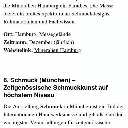
die Mineralien Hamburg ein Paradies. Die Messe
bietet ein breites Spektrum an Schmuckdesigns,
Rohmaterialien und Fachwissen.
Ort:
Hamburg, Messegelände
Zeitraum:
Dezember (jährlich)
Websitelink:
Mineralien Hamburg
6. Schmuck (München) –
Zeitgenössische Schmuckkunst auf
höchstem Niveau
Schmuck
Die Ausstellung
in München ist ein Teil der
Internationalen Handwerksmesse und gilt als eine der
wichtigsten Veranstaltungen für zeitgenössische