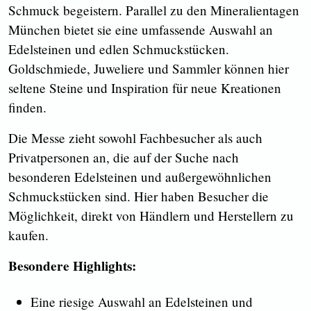
Schmuck begeistern. Parallel zu den Mineralientagen
München bietet sie eine umfassende Auswahl an
Edelsteinen und edlen Schmuckstücken.
Goldschmiede, Juweliere und Sammler können hier
seltene Steine und Inspiration für neue Kreationen
finden.
Die Messe zieht sowohl Fachbesucher als auch
Privatpersonen an, die auf der Suche nach
besonderen Edelsteinen und außergewöhnlichen
Schmuckstücken sind. Hier haben Besucher die
Möglichkeit, direkt von Händlern und Herstellern zu
kaufen.
Besondere Highlights:
Eine riesige Auswahl an Edelsteinen und