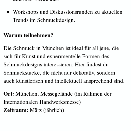
Workshops und Diskussionsrunden zu aktuellen
Trends im Schmuckdesign.
Warum teilnehmen?
Die Schmuck in München ist ideal für all jene, die
sich für Kunst und experimentelle Formen des
Schmuckdesigns interessieren. Hier findest du
Schmuckstücke, die nicht nur dekorativ, sondern
auch künstlerisch und intellektuell ansprechend sind.
Ort:
München, Messegelände (im Rahmen der
Internationalen Handwerksmesse)
Zeitraum:
März (jährlich)