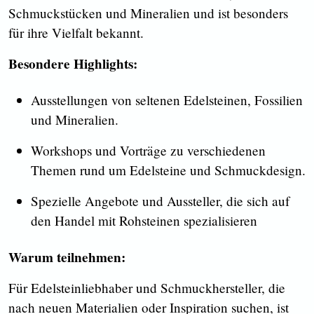
Schmuckstücken und Mineralien und ist besonders
für ihre Vielfalt bekannt.
Besondere Highlights:
Ausstellungen von seltenen Edelsteinen, Fossilien
und Mineralien.
Workshops und Vorträge zu verschiedenen
Themen rund um Edelsteine und Schmuckdesign.
Spezielle Angebote und Aussteller, die sich auf
den Handel mit Rohsteinen spezialisieren
Warum teilnehmen:
Für Edelsteinliebhaber und Schmuckhersteller, die
nach neuen Materialien oder Inspiration suchen, ist