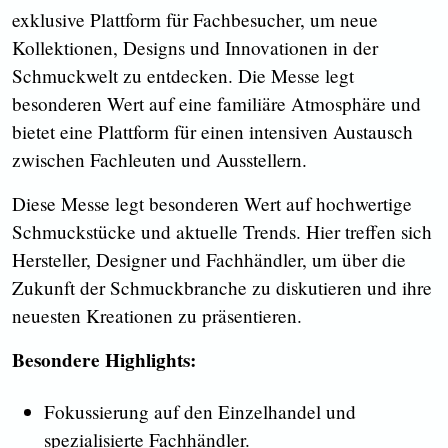
exklusive Plattform für Fachbesucher, um neue
Kollektionen, Designs und Innovationen in der
Schmuckwelt zu entdecken. Die Messe legt
besonderen Wert auf eine familiäre Atmosphäre und
bietet eine Plattform für einen intensiven Austausch
zwischen Fachleuten und Ausstellern.
Diese Messe legt besonderen Wert auf hochwertige
Schmuckstücke und aktuelle Trends. Hier treffen sich
Hersteller, Designer und Fachhändler, um über die
Zukunft der Schmuckbranche zu diskutieren und ihre
neuesten Kreationen zu präsentieren.
Besondere Highlights:
Fokussierung auf den Einzelhandel und
spezialisierte Fachhändler.