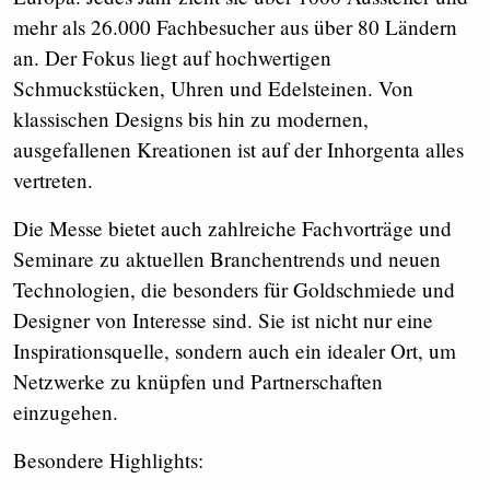
mehr als 26.000 Fachbesucher aus über 80 Ländern
an. Der Fokus liegt auf hochwertigen
Schmuckstücken, Uhren und Edelsteinen. Von
klassischen Designs bis hin zu modernen,
ausgefallenen Kreationen ist auf der Inhorgenta alles
vertreten.
Die Messe bietet auch zahlreiche Fachvorträge und
Seminare zu aktuellen Branchentrends und neuen
Technologien, die besonders für Goldschmiede und
Designer von Interesse sind. Sie ist nicht nur eine
Inspirationsquelle, sondern auch ein idealer Ort, um
Netzwerke zu knüpfen und Partnerschaften
einzugehen.
Besondere Highlights: