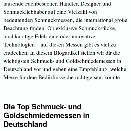
tausende Fachbesucher, Händler, Designer und
Schmuckliebhaber auf eine Vielzahl von
bedeutenden Schmuckmessen, die international große
Beachtung finden. Ob exklusive Schmuckstücke,
hochkarätige Edelsteine oder innovative
Technologien – auf diesen Messen gibt es viel zu
entdecken. In diesem Blogartikel stellen wir dir die
wichtigsten Schmuck- und Goldschmiedemessen in
Deutschland vor und geben eine Empfehlung, welche
Messe für deie Bedürfnisse die richtige sein könnte.
Die Top Schmuck- und
Goldschmiedemessen in
Deutschland