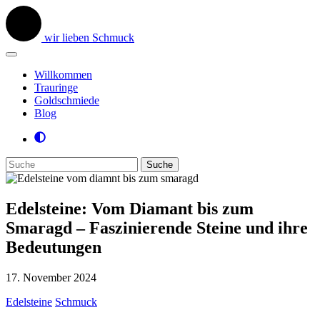
wir lieben Schmuck
Willkommen
Trauringe
Goldschmiede
Blog
Edelsteine: Vom Diamant bis zum
Smaragd – Faszinierende Steine und ihre
Bedeutungen
17. November 2024
Edelsteine
Schmuck