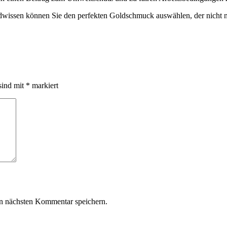
ndwissen können Sie den perfekten Goldschmuck auswählen, der nicht n
sind mit
*
markiert
n nächsten Kommentar speichern.