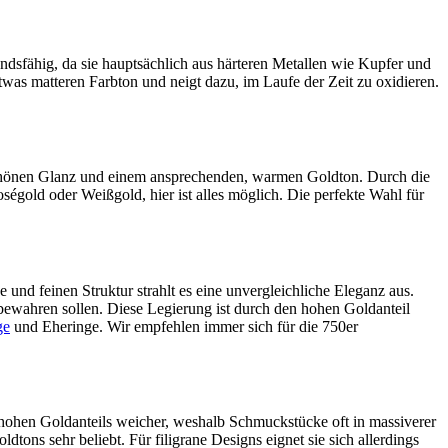
ndsfähig, da sie hauptsächlich aus härteren Metallen wie Kupfer und
etwas matteren Farbton und neigt dazu, im Laufe der Zeit zu oxidieren.
 schönen Glanz und einem ansprechenden, warmen Goldton. Durch die
égold oder Weißgold, hier ist alles möglich. Die perfekte Wahl für
und feinen Struktur strahlt es eine unvergleichliche Eleganz aus.
bewahren sollen. Diese Legierung ist durch den hohen Goldanteil
ge
und Eheringe. Wir empfehlen immer sich für die 750er
hohen Goldanteils weicher, weshalb Schmuckstücke oft in massiverer
ons sehr beliebt. Für filigrane Designs eignet sie sich allerdings