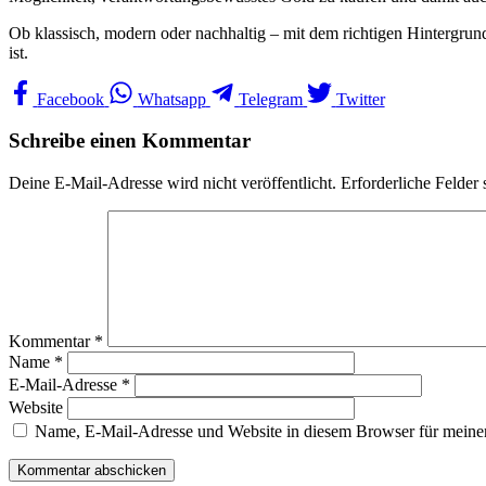
Ob klassisch, modern oder nachhaltig – mit dem richtigen Hintergru
ist.
Facebook
Whatsapp
Telegram
Twitter
Schreibe einen Kommentar
Deine E-Mail-Adresse wird nicht veröffentlicht.
Erforderliche Felder 
Kommentar
*
Name
*
E-Mail-Adresse
*
Website
Name, E-Mail-Adresse und Website in diesem Browser für meine