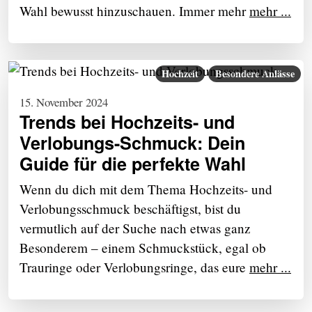
Wahl bewusst hinzuschauen. Immer mehr
mehr ...
Hochzeit
Besondere Anlässe
15. November 2024
Trends bei Hochzeits- und
Verlobungs-Schmuck: Dein
Guide für die perfekte Wahl
Wenn du dich mit dem Thema Hochzeits- und
Verlobungsschmuck beschäftigst, bist du
vermutlich auf der Suche nach etwas ganz
Besonderem – einem Schmuckstück, egal ob
Trauringe oder Verlobungsringe, das eure
mehr ...