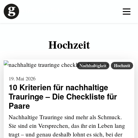
wir lieben Schmuck
Hochzeit
Nachhaltigkeit
Hochzeit
19. Mai 2026
10 Kriterien für nachhaltige
Trauringe – Die Checkliste für
Paare
Nachhaltige Trauringe sind mehr als Schmuck.
Sie sind ein Versprechen, das ihr ein Leben lang
tragt – und genau deshalb lohnt es sich, bei der